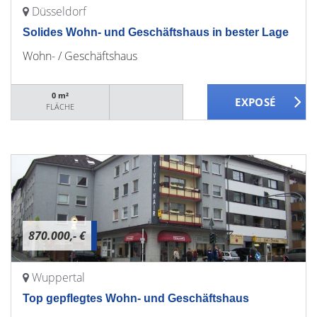
Düsseldorf
Solides Wohn- und Geschäftshaus in bester Lage
Wohn- / Geschäftshaus
0 m²
FLÄCHE
870.000,- €
Wuppertal
Top gepflegtes Wohn- und Geschäftshaus