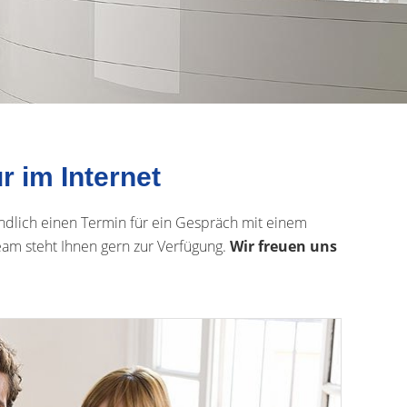
ur im Internet
indlich einen Termin für ein Gespräch mit einem
eam steht Ihnen gern zur Verfügung.
Wir freuen uns