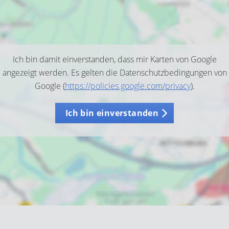
Ich bin damit einverstanden, dass mir Karten von Google
angezeigt werden. Es gelten die Datenschutzbedingungen von
Google (
https://policies.google.com/privacy
).
Ich bin einverstanden