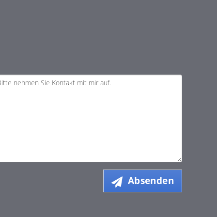
Absenden