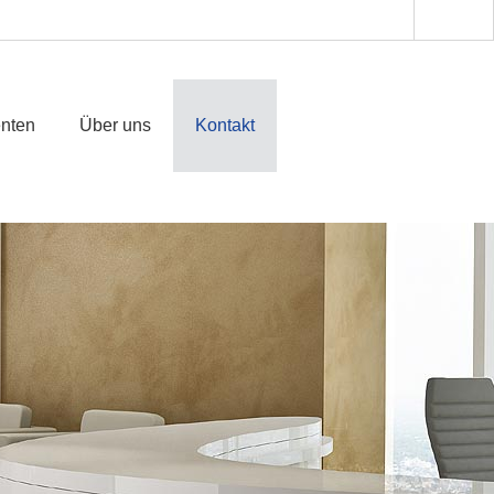
enten
Über uns
Kontakt