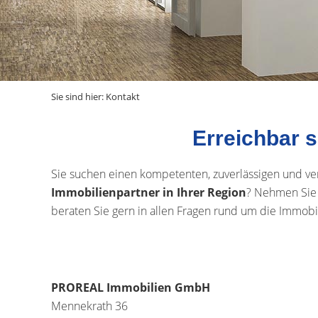
Sie sind hier:
Kontakt
Erreichbar si
Sie suchen einen kompetenten, zuverlässigen und ve
Immobilienpartner in Ihrer Region
? Nehmen Sie 
beraten Sie gern in allen Fragen rund um die Immobil
PROREAL Immobilien GmbH
Mennekrath 36