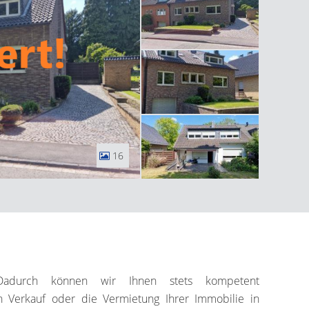
16
adurch können wir Ihnen stets kompetent
n Verkauf oder die Vermietung Ihrer Immobilie in