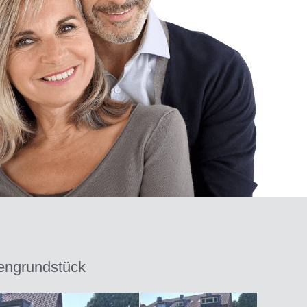
tengrundstück