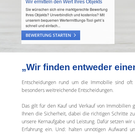
Wir ermitteln den Wert Ihres Objekts
Sie wünschen sich eine marktgerechte Bewertung
Ihres Objekts? Unverbindlich und kostenlos? Mit
unserem bequemen Wertermittlungs-Tool geht´s
schnell und einfach...
BEWERTUNG STARTEN
„Wir finden entweder eine
Entscheidungen rund um die Immobilie sind oft
besonders weitreichende Entscheidungen.
Das gilt für den Kauf und Verkauf von Immobilien
Ihnen die Sicherheit, dabei die richtigen Schritte 
unsere Kernaufgabe und Leistung. Dafür setzen wi
Erfahrung ein. Und: halten unnötigen Aufwand u