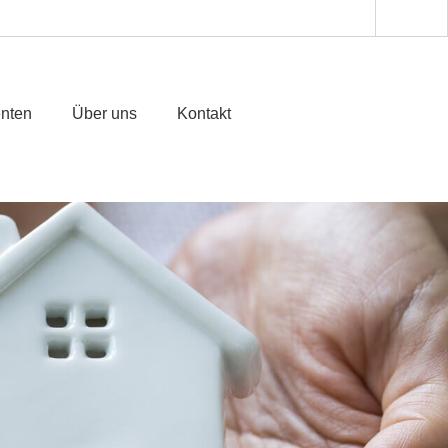
enten
Über uns
Kontakt