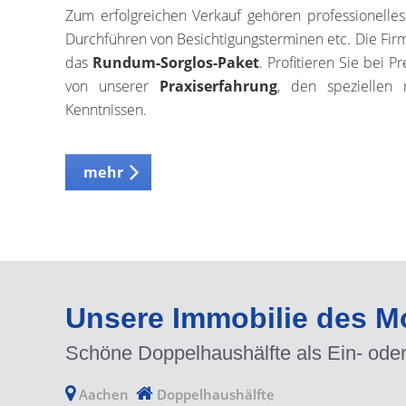
Zum erfolgreichen Verkauf gehören professionelles
Durchführen von Besichtigungsterminen etc. Die F
das
Rundum-Sorglos-Paket
. Profitieren Sie bei 
von unserer
Praxiserfahrung
, den speziellen 
Kenntnissen.
mehr
Unsere Immobilie des M
Schöne Doppelhaushälfte als Ein- oder
Aachen
Doppelhaushälfte