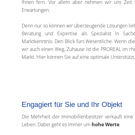
Ihnen fern. Vor allem aber nehmen wir uns Zeit 
Erwartungen.
Denn nur so können wir überzeugende Lösungen liefe
Beratung und Expertise als Spezialist in Sac
Marktkenntnis. Den Blick fürs Wesentliche. Wenn die 
wir auch einen Weg. Zuhause ist die PROREAL im rhe
Markt. Hier können Sie auf eine optimale Unterstütz
Engagiert für Sie und Ihr Objekt
Die Mehrheit der Immobilienbesitzer verkauft eine
Leben. Dabei geht es immer um
hohe Werte
.