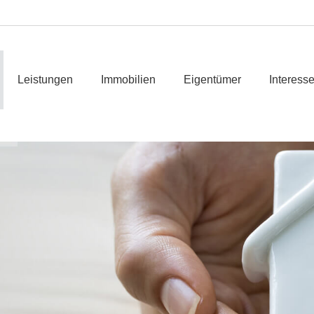
Leistungen
Immobilien
Eigentümer
Interess