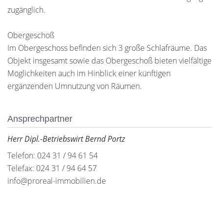
zugänglich.
Obergeschoß
Im Obergeschoss befinden sich 3 große Schlafräume. Das
Objekt insgesamt sowie das Obergeschoß bieten vielfältige
Möglichkeiten auch im Hinblick einer künftigen
ergänzenden Umnutzung von Räumen.
Ansprechpartner
Herr Dipl.-Betriebswirt Bernd Portz
Telefon: 024 31 / 94 61 54
Telefax: 024 31 / 94 64 57
info@proreal-immobilien.de