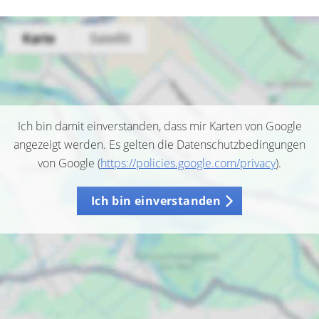
Ich bin damit einverstanden, dass mir Karten von Google
angezeigt werden. Es gelten die Datenschutzbedingungen
von Google (
https://policies.google.com/privacy
).
Ich bin einverstanden