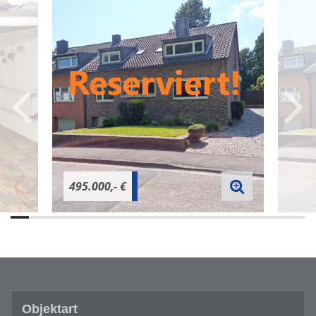
495.000,- €
Objektart