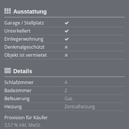
Ausstattung
Garage / Stellplatz
Unterkellert
Einliegerwohnung
Denkmalgeschützt
Objekt ist vermietet
Details
Schlafzimmer
4
Badezimmer
2
Befeuerung
Gas
Heizung
Zentralheizung
Provision für Käufer
3,57 % inkl. MwSt.