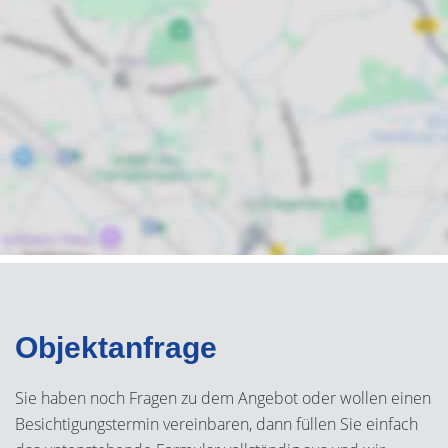
Objektanfrage
Sie haben noch Fragen zu dem Angebot oder wollen einen
Besichtigungstermin vereinbaren, dann füllen Sie einfach