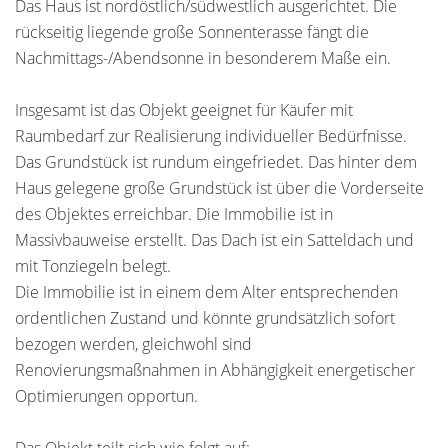
Das Haus ist nordöstlich/südwestlich ausgerichtet. Die
rückseitig liegende große Sonnenterasse fängt die
Nachmittags-/Abendsonne in besonderem Maße ein.
Insgesamt ist das Objekt geeignet für Käufer mit
Raumbedarf zur Realisierung individueller Bedürfnisse.
Das Grundstück ist rundum eingefriedet. Das hinter dem
Haus gelegene große Grundstück ist über die Vorderseite
des Objektes erreichbar. Die Immobilie ist in
Massivbauweise erstellt. Das Dach ist ein Satteldach und
mit Tonziegeln belegt.
Die Immobilie ist in einem dem Alter entsprechenden
ordentlichen Zustand und könnte grundsätzlich sofort
bezogen werden, gleichwohl sind
Renovierungsmaßnahmen in Abhängigkeit energetischer
Optimierungen opportun.