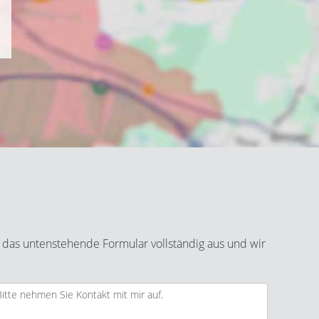
 das untenstehende Formular vollständig aus und wir