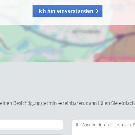
Ich bin einverstanden
inen Besichtigungstermin vereinbaren, dann füllen Sie einfach