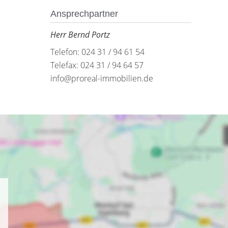
Ansprechpartner
Herr Bernd Portz
Telefon: 024 31 / 94 61 54
Telefax: 024 31 / 94 64 57
info@proreal-immobilien.de