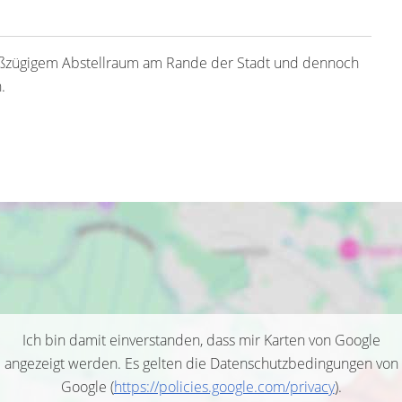
oßzügigem Abstellraum am Rande der Stadt und dennoch
.
Ich bin damit einverstanden, dass mir Karten von Google
angezeigt werden. Es gelten die Datenschutzbedingungen von
Google (
https://policies.google.com/privacy
).