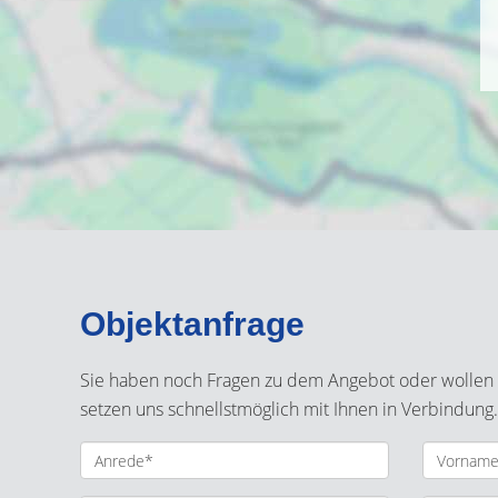
Objektanfrage
Sie haben noch Fragen zu dem Angebot oder wollen e
setzen uns schnellstmöglich mit Ihnen in Verbindung.