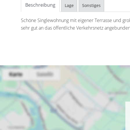
Beschreibung
Lage
Sonstiges
Schöne Singlewohnung mit eigener Terrasse und gr
sehr gut an das öffentliche Verkehrsnetz angebunden